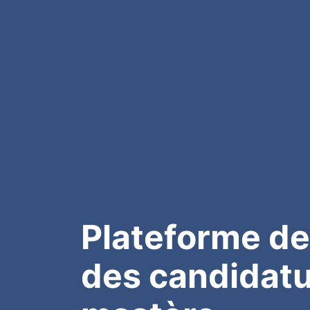
Plateforme de
des candidatu