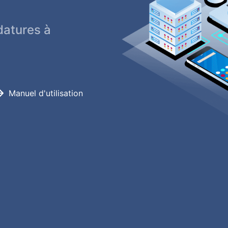
datures à
Manuel d'utilisation