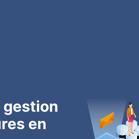
 gestion
res en