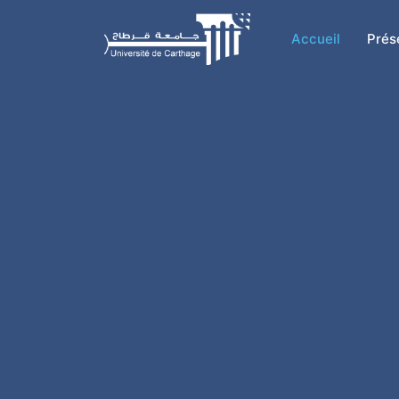
Accueil
Prés